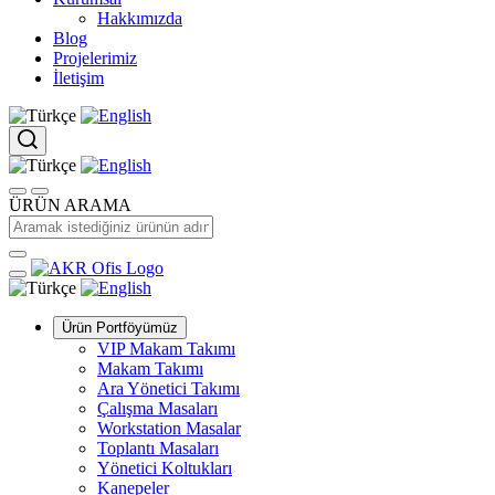
Hakkımızda
Blog
Projelerimiz
İletişim
ÜRÜN ARAMA
Ürün Portföyümüz
VIP Makam Takımı
Makam Takımı
Ara Yönetici Takımı
Çalışma Masaları
Workstation Masalar
Toplantı Masaları
Yönetici Koltukları
Kanepeler