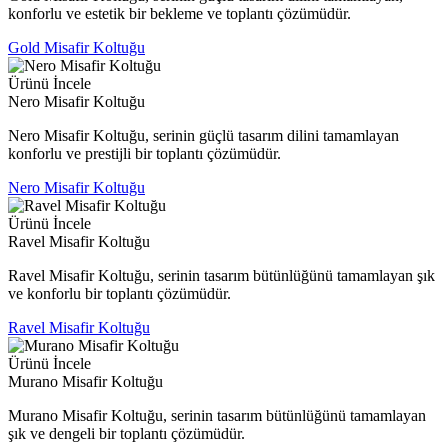
konforlu ve estetik bir bekleme ve toplantı çözümüdür.
Gold Misafir Koltuğu
Ürünü İncele
Nero Misafir Koltuğu
Nero Misafir Koltuğu, serinin güçlü tasarım dilini tamamlayan
konforlu ve prestijli bir toplantı çözümüdür.
Nero Misafir Koltuğu
Ürünü İncele
Ravel Misafir Koltuğu
Ravel Misafir Koltuğu, serinin tasarım bütünlüğünü tamamlayan şık
ve konforlu bir toplantı çözümüdür.
Ravel Misafir Koltuğu
Ürünü İncele
Murano Misafir Koltuğu
Murano Misafir Koltuğu, serinin tasarım bütünlüğünü tamamlayan
şık ve dengeli bir toplantı çözümüdür.