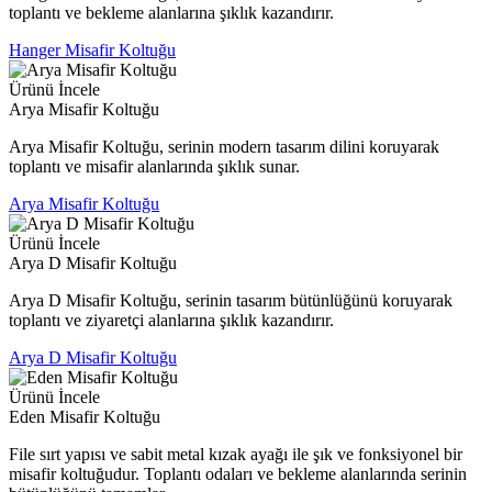
toplantı ve bekleme alanlarına şıklık kazandırır.
Hanger Misafir Koltuğu
Ürünü İncele
Arya Misafir Koltuğu
Arya Misafir Koltuğu, serinin modern tasarım dilini koruyarak
toplantı ve misafir alanlarında şıklık sunar.
Arya Misafir Koltuğu
Ürünü İncele
Arya D Misafir Koltuğu
Arya D Misafir Koltuğu, serinin tasarım bütünlüğünü koruyarak
toplantı ve ziyaretçi alanlarına şıklık kazandırır.
Arya D Misafir Koltuğu
Ürünü İncele
Eden Misafir Koltuğu
File sırt yapısı ve sabit metal kızak ayağı ile şık ve fonksiyonel bir
misafir koltuğudur. Toplantı odaları ve bekleme alanlarında serinin