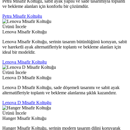
Petra Misafir Koltuğu, sabit ayak yapısı ve sade tasarımıyla toplantı
ve bekleme alanları için konforlu bir çözümdür.
Petra Misafir Koltuğu
Ürünü İncele
Lenova Misafir Koltuğu
Lenova Misafir Koltuğu, serinin tasarım bütünlüğünü koruyan, sabit
ve hareketli ayak alternatifleriyle toplantı ve bekleme alanları için
ideal bir modeldir.
Lenova Misafir Koltuğu
Ürünü İncele
Lenova D Misafir Koltuğu
Lenova D Misafir Koltuğu, sade döşemeli tasarımı ve sabit ayak
alternatifleriyle toplantı ve bekleme alanlarına şıklık kazandırır.
Lenova D Misafir Koltuğu
Ürünü İncele
Hanger Misafir Koltuğu
Hanger Misafir Koltuğu, serinin modern tasarım dilini koruyarak