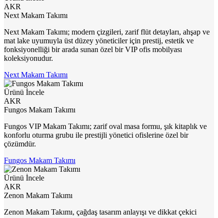
AKR
Next Makam Takımı
Next Makam Takımı; modern çizgileri, zarif flüt detayları, ahşap ve
mat lake uyumuyla üst düzey yöneticiler için prestij, estetik ve
fonksiyonelliği bir arada sunan özel bir VIP ofis mobilyası
koleksiyonudur.
Next Makam Takımı
Ürünü İncele
AKR
Fungos Makam Takımı
Fungos VIP Makam Takımı; zarif oval masa formu, şık kitaplık ve
konforlu oturma grubu ile prestijli yönetici ofislerine özel bir
çözümdür.
Fungos Makam Takımı
Ürünü İncele
AKR
Zenon Makam Takımı
Zenon Makam Takımı, çağdaş tasarım anlayışı ve dikkat çekici