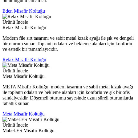
bütünlüğünü tamamlar.
Eden Misafir Koltuğu
Ürünü İncele
Relax Misafir Koltuğu
Modern file sırt tasarımı ve sabit metal kızak ayağı ile şık ve dengeli
bir oturum sunar. Toplantı odaları ve bekleme alanları için konforlu
ve estetik bir tamamlayıcıdır.
Relax Misafir Koltuğu
Ürünü İncele
Meta Misafir Koltuğu
META Misafir Koltuğu, modern tasarımı ve sabit metal kızak ayağı
ile toplantı odaları ve bekleme alanları için konforlu ve şık bir ofis
sandalyesidir. Döşemeli oturumu sayesinde uzun süreli oturumlarda
rahatlık sunar.
Meta Misafir Koltuğu
Ürünü İncele
Mabel-ES Misafir Koltuğu