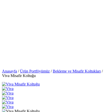
Anasayfa
/
Ürün Portföyümüz
/
⁠Bekleme ve Misafir Koltukları
/
Viva Misafir Koltuğu