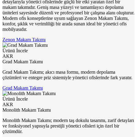
detaylarıyla yönetici ofislerinde güçlü bir etki yaratan özel bir
makam takımıdır. Geniş masa yüzeyi ve tamamlayıcı depolama
üniteleri sayesinde düzenli ve profesyonel bir çalışma alanı oluşturur.
Modern ofis konseptlerine uyum sağlayan Zenon Makam Takımı,
konfor, şıklık ve verimliliği bir arada sunan ideal bir yönetici ofis
mobilyasıdır.
Zenon Makam Takımı
Ürünü İncele
AKR
Grad Makam Takımı
Grad Makam Takımı; akıcı masa formu, modern depolama
çözümleri ve entegre priz sistemiyle yönetici ofislerinde fark yaratır.
Grad Makam Takımı
Ürünü İncele
AKR
Monolith Makam Takımı
Monolith Makam Takımı; modern taş dokulu tasarımı, zarif detayları
ve fonksiyonel yapısıyla prestijli yönetici ofisleri için özel bir
çözümdür.