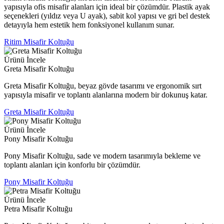
yapısıyla ofis misafir alanları için ideal bir çözümdür. Plastik ayak
seçenekleri (yıldız veya U ayak), sabit kol yapısı ve gri bel destek
detayıyla hem estetik hem fonksiyonel kullanım sunar.
Ritim Misafir Koltuğu
Ürünü İncele
Greta Misafir Koltuğu
Greta Misafir Koltuğu, beyaz gövde tasarımı ve ergonomik sırt
yapısıyla misafir ve toplantı alanlarına modern bir dokunuş katar.
Greta Misafir Koltuğu
Ürünü İncele
Pony Misafir Koltuğu
Pony Misafir Koltuğu, sade ve modern tasarımıyla bekleme ve
toplantı alanları için konforlu bir çözümdür.
Pony Misafir Koltuğu
Ürünü İncele
Petra Misafir Koltuğu