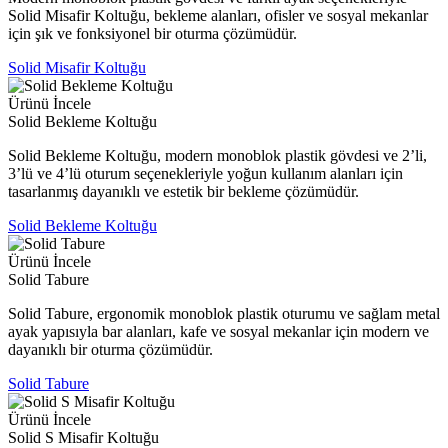
Solid Misafir Koltuğu, bekleme alanları, ofisler ve sosyal mekanlar
için şık ve fonksiyonel bir oturma çözümüdür.
Solid Misafir Koltuğu
Ürünü İncele
Solid Bekleme Koltuğu
Solid Bekleme Koltuğu, modern monoblok plastik gövdesi ve 2’li,
3’lü ve 4’lü oturum seçenekleriyle yoğun kullanım alanları için
tasarlanmış dayanıklı ve estetik bir bekleme çözümüdür.
Solid Bekleme Koltuğu
Ürünü İncele
Solid Tabure
Solid Tabure, ergonomik monoblok plastik oturumu ve sağlam metal
ayak yapısıyla bar alanları, kafe ve sosyal mekanlar için modern ve
dayanıklı bir oturma çözümüdür.
Solid Tabure
Ürünü İncele
Solid S Misafir Koltuğu