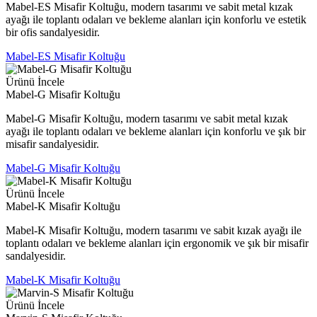
Mabel-ES Misafir Koltuğu, modern tasarımı ve sabit metal kızak
ayağı ile toplantı odaları ve bekleme alanları için konforlu ve estetik
bir ofis sandalyesidir.
Mabel-ES Misafir Koltuğu
Ürünü İncele
Mabel-G Misafir Koltuğu
Mabel-G Misafir Koltuğu, modern tasarımı ve sabit metal kızak
ayağı ile toplantı odaları ve bekleme alanları için konforlu ve şık bir
misafir sandalyesidir.
Mabel-G Misafir Koltuğu
Ürünü İncele
Mabel-K Misafir Koltuğu
Mabel-K Misafir Koltuğu, modern tasarımı ve sabit kızak ayağı ile
toplantı odaları ve bekleme alanları için ergonomik ve şık bir misafir
sandalyesidir.
Mabel-K Misafir Koltuğu
Ürünü İncele