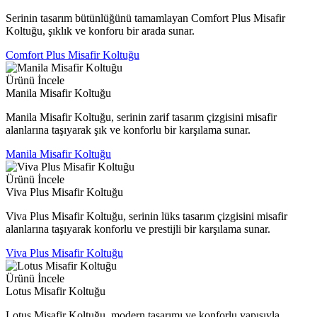
Serinin tasarım bütünlüğünü tamamlayan Comfort Plus Misafir
Koltuğu, şıklık ve konforu bir arada sunar.
Comfort Plus Misafir Koltuğu
Ürünü İncele
Manila Misafir Koltuğu
Manila Misafir Koltuğu, serinin zarif tasarım çizgisini misafir
alanlarına taşıyarak şık ve konforlu bir karşılama sunar.
Manila Misafir Koltuğu
Ürünü İncele
Viva Plus Misafir Koltuğu
Viva Plus Misafir Koltuğu, serinin lüks tasarım çizgisini misafir
alanlarına taşıyarak konforlu ve prestijli bir karşılama sunar.
Viva Plus Misafir Koltuğu
Ürünü İncele
Lotus Misafir Koltuğu
Lotus Misafir Koltuğu, modern tasarımı ve konforlu yapısıyla