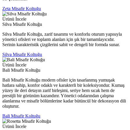
Zeta Misafir Koltuğu
Ürünü İncele
Silva Misafir Koltuğu
Silva Misafir Koltuğu, zarif tasarımı ve konforlu oturum yapısıyla
yönetici ofisleri ve toplantı alanları için şık bir tamamlayıcıdır.
Serinin karakteristik çizgilerini sabit ve dengeli bir formda sunar.
Silva Misafir Koltuğu
Ürünü İncele
Bali Misafir Koltuğu
Bali Misafir Koltuğu modern ofisler için tasarlanmış yumuşak
hatlara sahip, konfor odaklı ve karakterli bir koleksiyondur. Kumaş
yüzey ile deri detayın zarif birleşimi, seriye hem sıcak hem de
prestijli bir görünüm kazandırır. Yönetici odalarından çalışma
alanlarına ve misafir bölümlerine kadar bütüncül bir dekorasyon dili
oluşturur.
Bali Misafir Koltuğu
Ürünü İncele