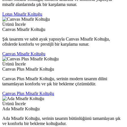
misafir alanlarında şık bir karşılama sunar.
Lotus Misafir Koltuğu
Ürünü İncele
Canvas Misafir Koltuğu
Şık tasarımı ve sabit ayak yapısıyla Canvas Misafir Koltuğu,
ofislerde konforlu ve prestijli bir karşılama sunar.
Canvas Misafir Koltuğu
Ürünü İncele
Canvas Plus Misafir Koltuğu
Canvas Plus Misafir Koltuğu, serinin modern tasarım dilini
tamamlayan konforlu ve şık bir bekleme çözümüdür.
Canvas Plus Misafir Koltuğu
Ürünü İncele
Ada Misafir Koltuğu
Ada Misafir Koltuğu, serinin tasarım bütünlüğünü tamamlayan şık
ve konforlu bir bekleme koltuğudur.