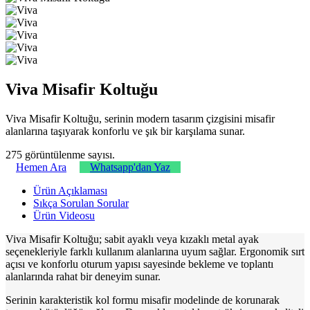
Viva Misafir Koltuğu
Viva Misafir Koltuğu, serinin modern tasarım çizgisini misafir
alanlarına taşıyarak konforlu ve şık bir karşılama sunar.
275 görüntülenme sayısı.
Hemen Ara
Whatsapp'dan Yaz
Ürün Açıklaması
Sıkça Sorulan Sorular
Ürün Videosu
Viva Misafir Koltuğu; sabit ayaklı veya kızaklı metal ayak
seçenekleriyle farklı kullanım alanlarına uyum sağlar. Ergonomik sırt
açısı ve konforlu oturum yapısı sayesinde bekleme ve toplantı
alanlarında rahat bir deneyim sunar.
Serinin karakteristik kol formu misafir modelinde de korunarak