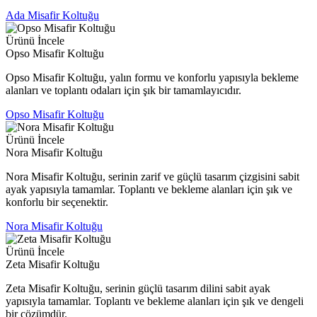
Ada Misafir Koltuğu
Ürünü İncele
Opso Misafir Koltuğu
Opso Misafir Koltuğu, yalın formu ve konforlu yapısıyla bekleme
alanları ve toplantı odaları için şık bir tamamlayıcıdır.
Opso Misafir Koltuğu
Ürünü İncele
Nora Misafir Koltuğu
Nora Misafir Koltuğu, serinin zarif ve güçlü tasarım çizgisini sabit
ayak yapısıyla tamamlar. Toplantı ve bekleme alanları için şık ve
konforlu bir seçenektir.
Nora Misafir Koltuğu
Ürünü İncele
Zeta Misafir Koltuğu
Zeta Misafir Koltuğu, serinin güçlü tasarım dilini sabit ayak
yapısıyla tamamlar. Toplantı ve bekleme alanları için şık ve dengeli
bir çözümdür.