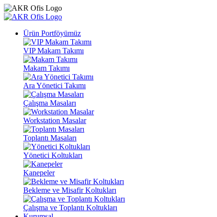
Ürün Portföyümüz
VIP Makam Takımı
Makam Takımı
Ara Yönetici Takımı
Çalışma Masaları
Workstation Masalar
Toplantı Masaları
Yönetici Koltukları
Kanepeler
⁠Bekleme ve Misafir Koltukları
Çalışma ve Toplantı Koltukları
Kurumsal