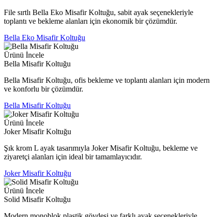
File sırtlı Bella Eko Misafir Koltuğu, sabit ayak seçenekleriyle
toplantı ve bekleme alanları için ekonomik bir çözümdür.
Bella Eko Misafir Koltuğu
Ürünü İncele
Bella Misafir Koltuğu
Bella Misafir Koltuğu, ofis bekleme ve toplantı alanları için modern
ve konforlu bir çözümdür.
Bella Misafir Koltuğu
Ürünü İncele
Joker Misafir Koltuğu
Şık krom L ayak tasarımıyla Joker Misafir Koltuğu, bekleme ve
ziyaretçi alanları için ideal bir tamamlayıcıdır.
Joker Misafir Koltuğu
Ürünü İncele
Solid Misafir Koltuğu
Modern monoblok plastik gövdesi ve farklı ayak seçenekleriyle