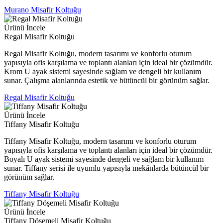
Murano Misafir Koltuğu
Ürünü İncele
Regal Misafir Koltuğu
Regal Misafir Koltuğu, modern tasarımı ve konforlu oturum
yapısıyla ofis karşılama ve toplantı alanları için ideal bir çözümdür.
Krom U ayak sistemi sayesinde sağlam ve dengeli bir kullanım
sunar. Çalışma alanlarında estetik ve bütüncül bir görünüm sağlar.
Regal Misafir Koltuğu
Ürünü İncele
Tiffany Misafir Koltuğu
Tiffany Misafir Koltuğu, modern tasarımı ve konforlu oturum
yapısıyla ofis karşılama ve toplantı alanları için ideal bir çözümdür.
Boyalı U ayak sistemi sayesinde dengeli ve sağlam bir kullanım
sunar. Tiffany serisi ile uyumlu yapısıyla mekânlarda bütüncül bir
görünüm sağlar.
Tiffany Misafir Koltuğu
Ürünü İncele
Tiffany Döşemeli Misafir Koltuğu