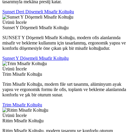
tasarımıyla mekâna prestij katar.
Sunset Deri Döşemeli Misafir Koltuğu
Ürünü İncele
Sunset Y Döşemeli Misafir Koltuğu
SUNSET Y Döşemeli Misafir Koltuğu, modern ofis alanlarında
misafir ve bekleme kullanımı için tasarlanmış, ergonomik yapısı ve
konforlu döşemesiyle öne çıkan şık bir misafir koltuğudur.
Sunset Y Döşemeli Misafir Koltuğu
Ürünü İncele
Trim Misafir Koltuğu
Trim Misafir Koltuğu, modern file sırt tasarımı, alüminyum ayak
yapısı ve ergonomik formu ile ofis, toplantı ve bekleme alanlarında
konforlu ve şık bir oturum sunar.
Trim Misafir Koltuğu
Ürünü İncele
Ritim Misafir Koltuğu
Ritim Misafir Koltuğu, modern tasarımı ve konforlu oturum