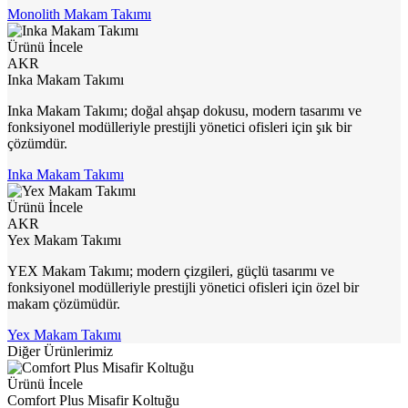
Monolith Makam Takımı
Ürünü İncele
AKR
Inka Makam Takımı
Inka Makam Takımı; doğal ahşap dokusu, modern tasarımı ve
fonksiyonel modülleriyle prestijli yönetici ofisleri için şık bir
çözümdür.
Inka Makam Takımı
Ürünü İncele
AKR
Yex Makam Takımı
YEX Makam Takımı; modern çizgileri, güçlü tasarımı ve
fonksiyonel modülleriyle prestijli yönetici ofisleri için özel bir
makam çözümüdür.
Yex Makam Takımı
Diğer Ürünlerimiz
Ürünü İncele
Comfort Plus Misafir Koltuğu